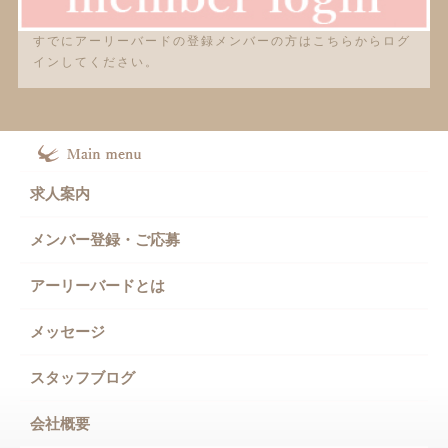
すでにアーリーバードの登録メンバーの方はこちらからログ
インしてください。
求人案内
メンバー登録・ご応募
アーリーバードとは
メッセージ
スタッフブログ
会社概要