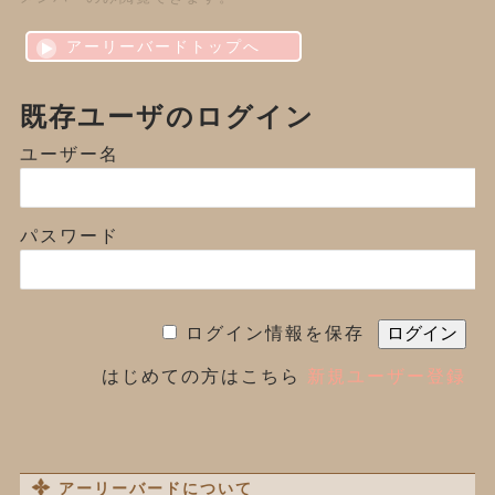
アーリーバードトップへ
既存ユーザのログイン
ユーザー名
パスワード
ログイン情報を保存
はじめての方はこちら
新規ユーザー登録
アーリーバードについて