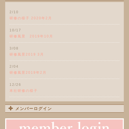
2/10
研修の様子 2020年2月
10/17
研修風景 2019年10月
3/08
研修風景2019 3月
2/04
研修風景2019年2月
12/26
本社研修の様子
メンバーログイン