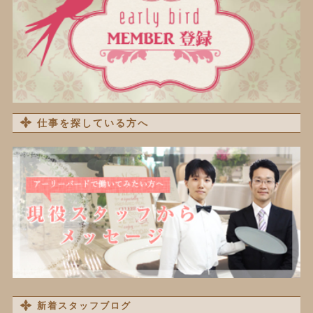
仕事を探している方へ
新着スタッフブログ