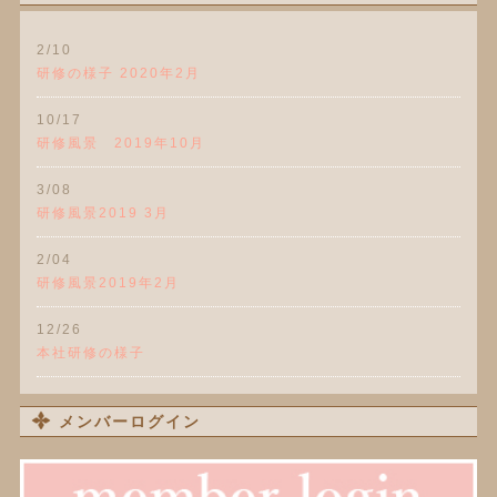
2/10
研修の様子 2020年2月
10/17
研修風景 2019年10月
3/08
研修風景2019 3月
2/04
研修風景2019年2月
12/26
本社研修の様子
メンバーログイン