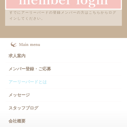
すでにアーリーバードの登録メンバーの方はこちらからログ
インしてください。
求人案内
メンバー登録・ご応募
アーリーバードとは
メッセージ
スタッフブログ
会社概要