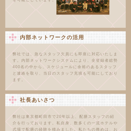
内部ネットワークの活用
弊社では、急なスタッフ欠員にも即座に対応いたしま
す。内部ネットワークシステムにより、全登録者総勢
400名の中から、スケジュールに余裕のあるスタッフ
と連絡を取り、当日のスタッフ充填も可能にしており
ます。
社長あいさつ
弊社は東京都町田市で20年以上、配膳スタッフの紹
介を行っております。私自身、数多くの一流ホテルや
式場で配膳の経験を積みました。私たちの務めは、お