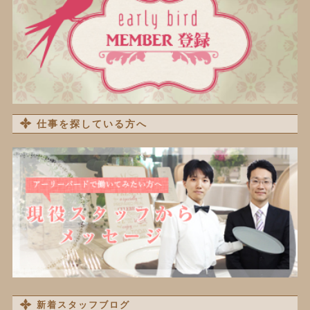
仕事を探している方へ
新着スタッフブログ